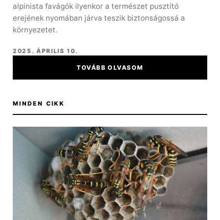
alpinista favágók ilyenkor a természet pusztító
erejének nyomában járva teszik biztonságossá a
környezetet.
2025. ÁPRILIS 10.
TOVÁBB OLVASOM
MINDEN CIKK