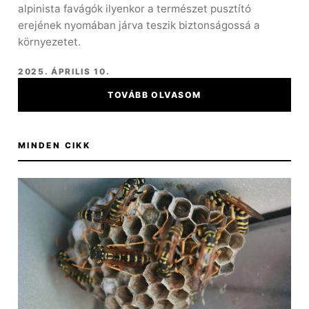
alpinista favágók ilyenkor a természet pusztító
erejének nyomában járva teszik biztonságossá a
környezetet.
2025. ÁPRILIS 10.
TOVÁBB OLVASOM
MINDEN CIKK